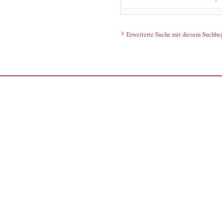
Erweiterte Suche mit diesem Suchbeg