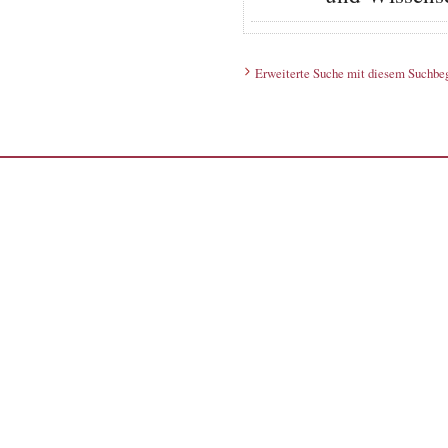
Erweiterte Suche mit diesem Suchbeg