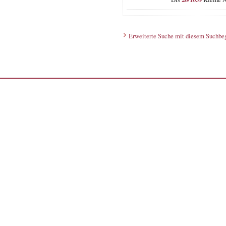
Erweiterte Suche mit diesem Suchbeg