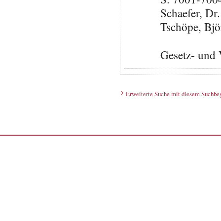
Schaefer, Dr
Tschöpe, Bj
Gesetz- und 
Erweiterte Suche mit diesem Suchbeg