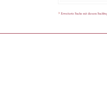
Erweiterte Suche mit diesem Suchbeg