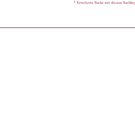
Erweiterte Suche mit diesem Suchbeg