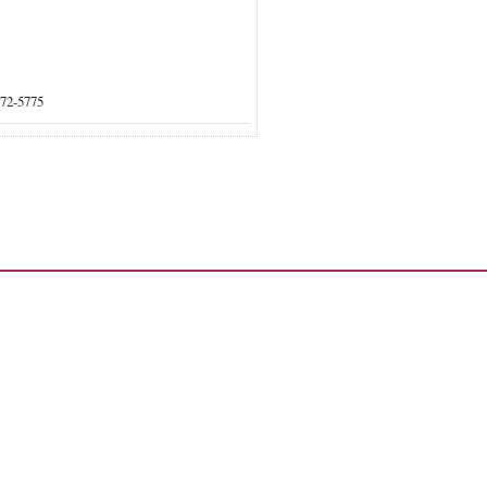
772-5775