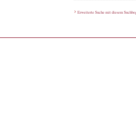
Erweiterte Suche mit diesem Suchbeg