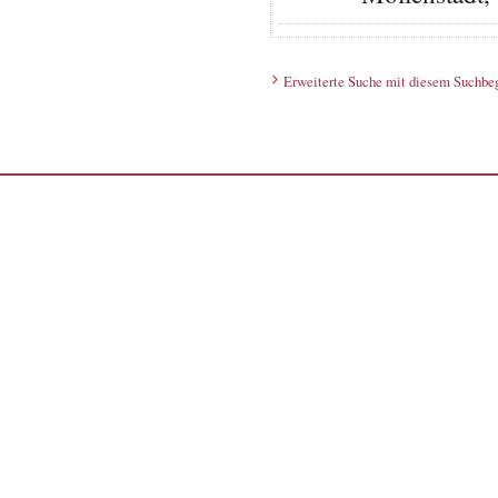
Erweiterte Suche mit diesem Suchbeg