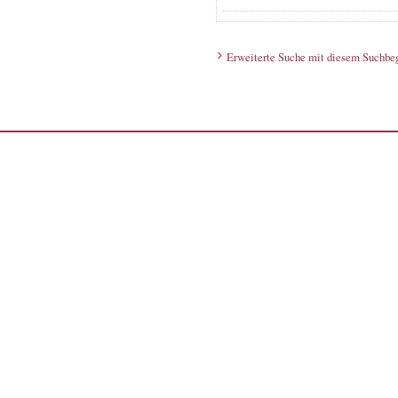
Erweiterte Suche mit diesem Suchbeg