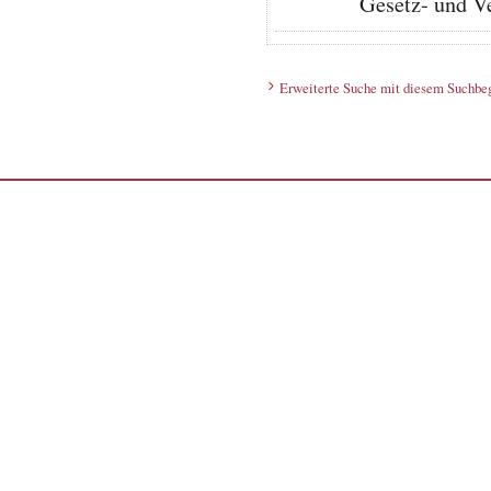
Gesetz- und V
Erweiterte Suche mit diesem Suchbeg