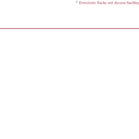
Erweiterte Suche mit diesem Suchbeg