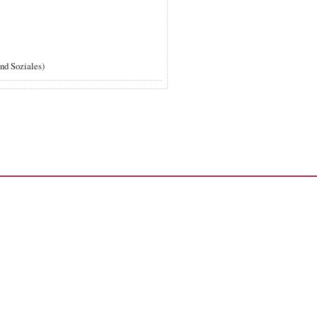
und Soziales)