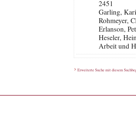
2451
Garling, Ka
Rohmeyer, C
Erlanson, Pe
Heseler, Hein
Arbeit und H
Erweiterte Suche mit diesem Suchbeg