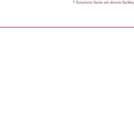
Erweiterte Suche mit diesem Suchbeg