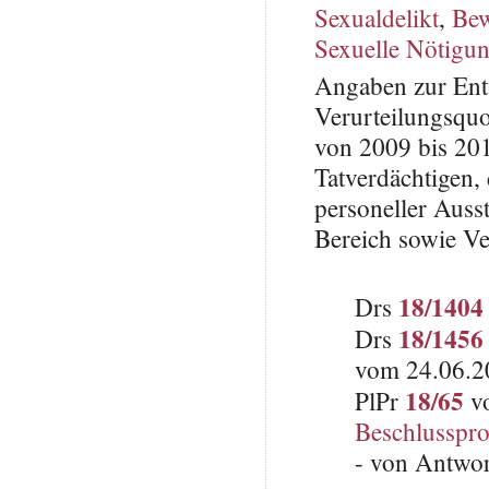
Sexualdelikt
,
Bew
Sexuelle Nötigu
Angaben zur Ent
Verurteilungsquo
von 2009 bis 20
Tatverdächtigen, 
personeller Ausst
Bereich sowie Ve
18/1404
Drs
18/1456
Drs
vom 24.06.2
18/65
PlPr
vo
Beschlusspro
- von Antwo