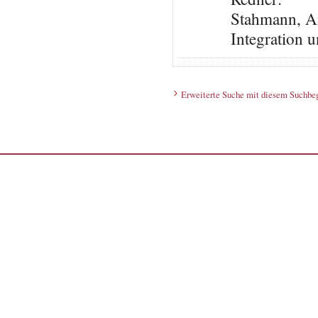
Stahmann, An
Integration 
Erweiterte Suche mit diesem Suchbeg