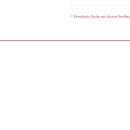
Erweiterte Suche mit diesem Suchbeg