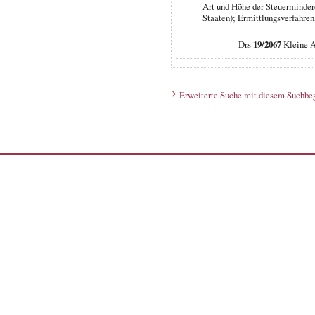
Art und Höhe der Steuerminder
Staaten); Ermittlungsverfahr
Drs
19/2067
Kleine A
Erweiterte Suche mit diesem Suchbeg