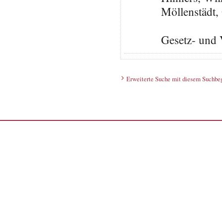
Möllenstädt,
Gesetz- und 
Erweiterte Suche mit diesem Suchbeg