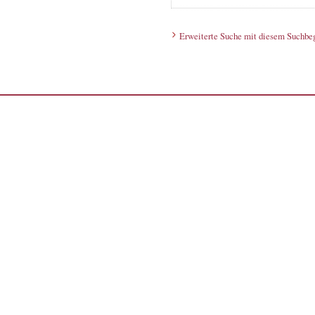
Erweiterte Suche mit diesem Suchbeg