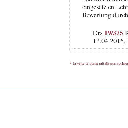
eingesetzten Leh
Bewertung durch
19/375
Drs
K
12.04.2016,
Erweiterte Suche mit diesem Suchbeg