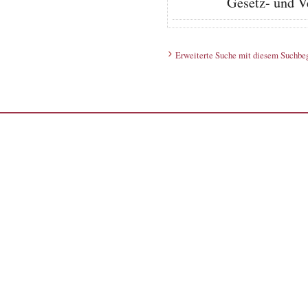
Gesetz- und V
Erweiterte Suche mit diesem Suchbeg