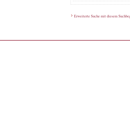
Erweiterte Suche mit diesem Suchbeg