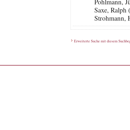
Pohlmann, J
Saxe, Ralph 
Strohmann, 
Erweiterte Suche mit diesem Suchbeg