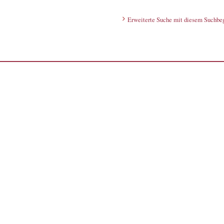
Erweiterte Suche mit diesem Suchbeg