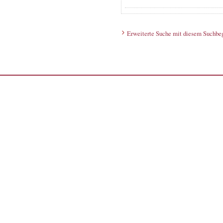
Erweiterte Suche mit diesem Suchbeg