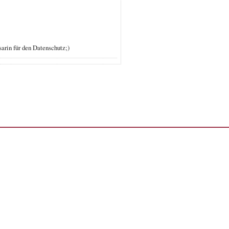
arin für den Datenschutz;)