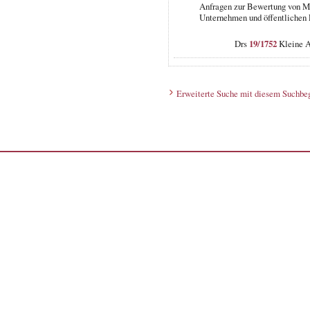
Anfragen zur Bewertung von M
Unternehmen und öffentlichen 
Drs
19/1752
Kleine A
Erweiterte Suche mit diesem Suchbeg