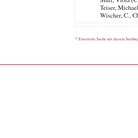
Teiser, Micha
Wischer, C., C
Erweiterte Suche mit diesem Suchbeg