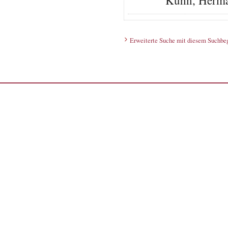
Kuhn, Herma
Erweiterte Suche mit diesem Suchbeg