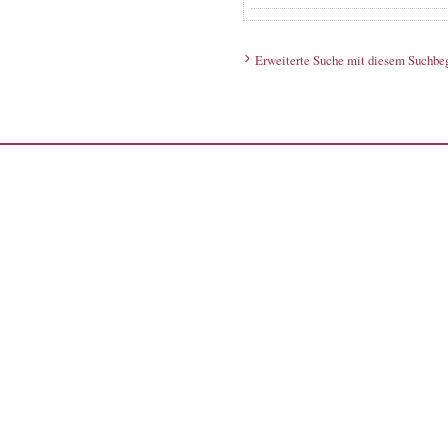
Erweiterte Suche mit diesem Suchbeg