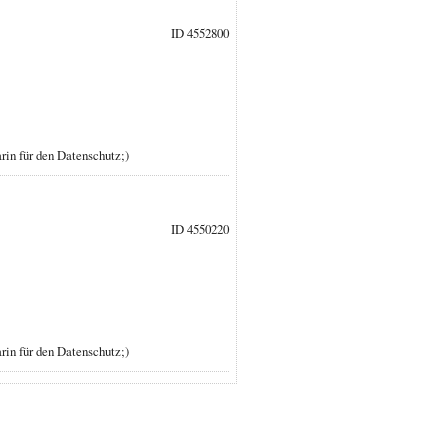
ID 4552800
rin für den Datenschutz;)
ID 4550220
rin für den Datenschutz;)