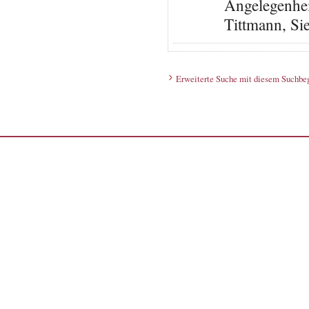
Angelegenheit
Tittmann, Si
Erweiterte Suche mit diesem Suchbeg