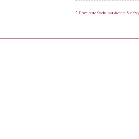
Erweiterte Suche mit diesem Suchbeg