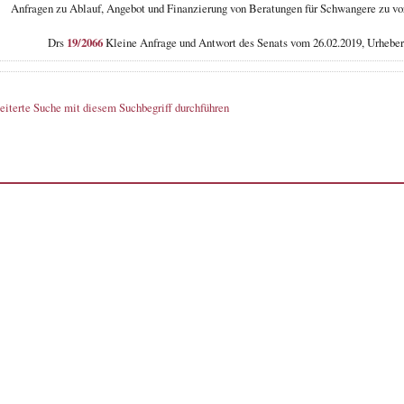
Anfragen zu Ablauf, Angebot und Finanzierung von Beratungen für Schwangere zu vo
Drs
19/2066
Kleine Anfrage und Antwort des Senats vom 26.02.2019, Urhebe
eiterte Suche mit diesem Suchbegriff durchführen