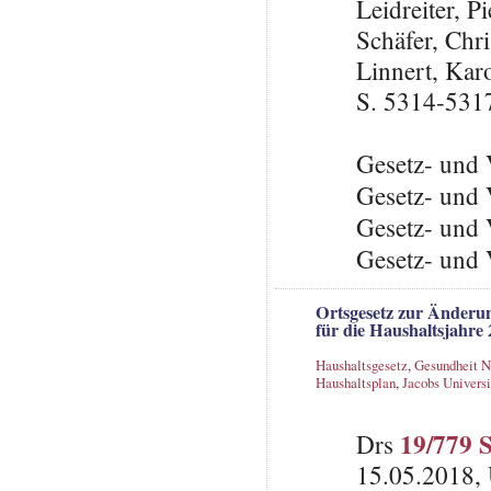
Leidreiter, 
Schäfer, Chri
Linnert, Kar
S. 5314-531
Gesetz- und 
Gesetz- und 
Gesetz- und 
Gesetz- und 
Ortsgesetz zur Änderun
für die Haushaltsjahre
Haushaltsgesetz
,
Gesundheit 
Haushaltsplan
,
Jacobs Univers
19/779 
Drs
15.05.2018, 