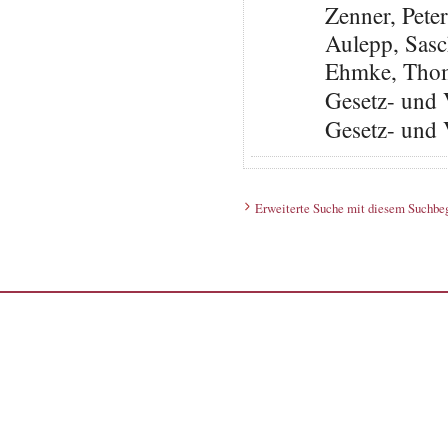
Zenner, Pete
Aulepp, Sas
Ehmke, Thoma
Gesetz- und 
Gesetz- und 
Erweiterte Suche mit diesem Suchbeg