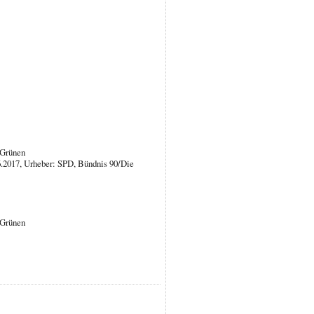
 Grünen
.2017, Urheber: SPD, Bündnis 90/Die
 Grünen