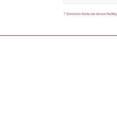
Erweiterte Suche mit diesem Suchbeg