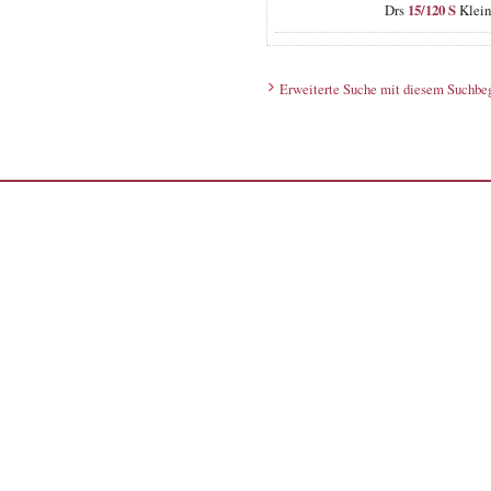
Drs
15/120 S
Klein
Erweiterte Suche mit diesem Suchbeg