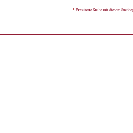
Erweiterte Suche mit diesem Suchbeg