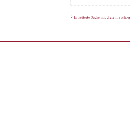
Erweiterte Suche mit diesem Suchbeg