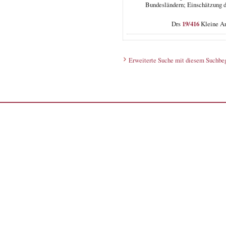
Bundesländern; Einschätzung d
Drs
19/416
Kleine An
Erweiterte Suche mit diesem Suchbeg