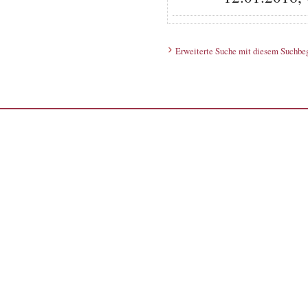
Erweiterte Suche mit diesem Suchbeg