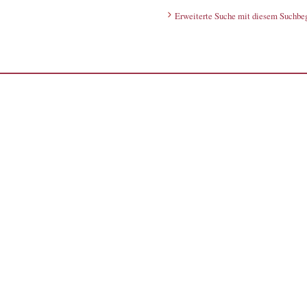
Erweiterte Suche mit diesem Suchbeg