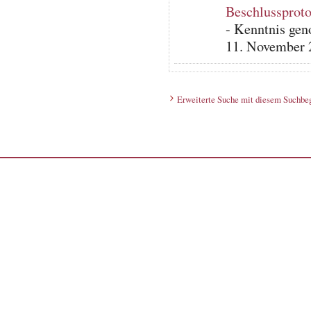
Beschlussproto
- Kenntnis ge
11. November 
Erweiterte Suche mit diesem Suchbeg