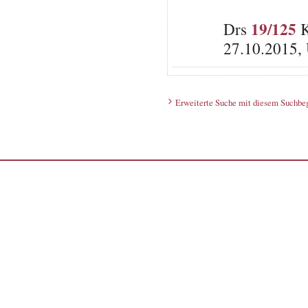
19/125
Drs
K
27.10.2015,
Erweiterte Suche mit diesem Suchbeg