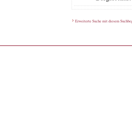
Erweiterte Suche mit diesem Suchbeg