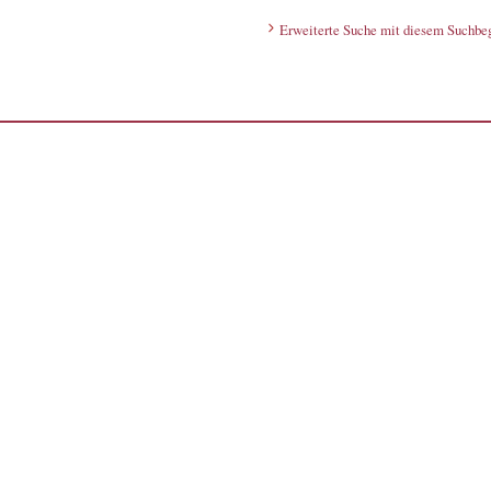
Erweiterte Suche mit diesem Suchbeg