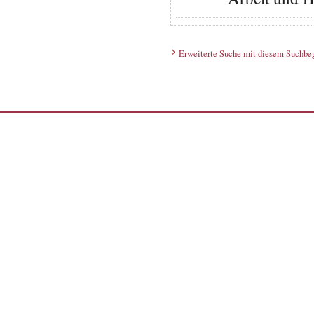
Erweiterte Suche mit diesem Suchbeg